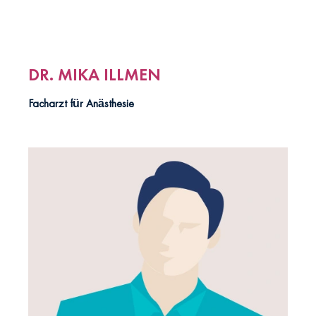
DR. MIKA ILLMEN
Facharzt für Anästhesie