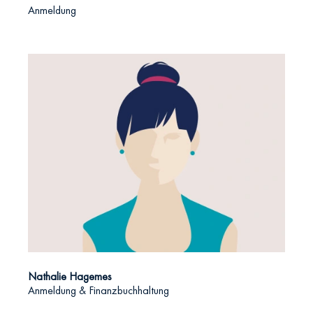
Anmeldung
Nathalie Hagemes
Anmeldung & Finanzbuchhaltung