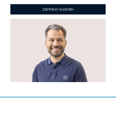
ZERTIFIKAT ANSEHEN