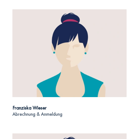
Franziska Wieser
Abrechnung & Anmeldung