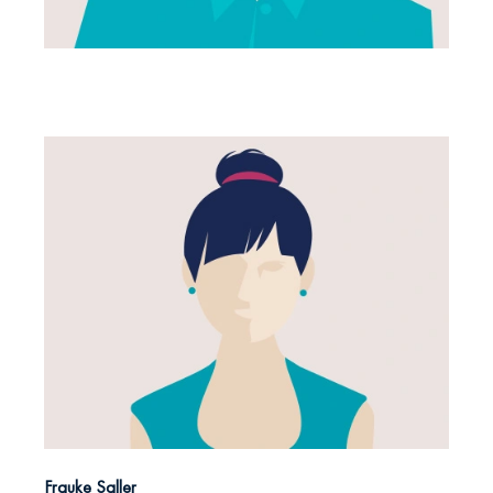
Frauke Saller