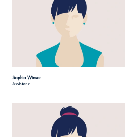
Sophia Wieser
Assistenz