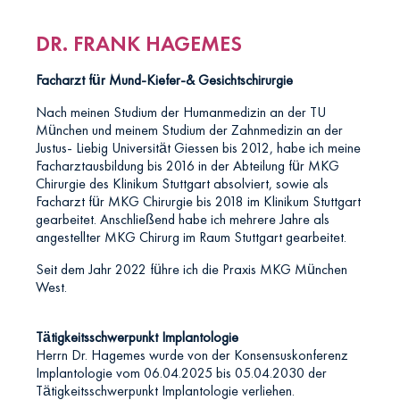
DR. FRANK HAGEMES
Facharzt für Mund-Kiefer-& Gesichtschirurgie
Nach meinen Studium der Humanmedizin an der TU
München und meinem Studium der Zahnmedizin an der
Justus- Liebig Universität Giessen bis 2012, habe ich meine
Facharztausbildung bis 2016 in der Abteilung für MKG
Chirurgie des Klinikum Stuttgart absolviert, sowie als
Facharzt für MKG Chirurgie bis 2018 im Klinikum Stuttgart
gearbeitet. Anschließend habe ich mehrere Jahre als
angestellter MKG Chirurg im Raum Stuttgart gearbeitet.
Seit dem Jahr 2022 führe ich die Praxis MKG München
West.
Tätigkeitsschwerpunkt Implantologie
Herrn Dr. Hagemes wurde von der Konsensuskonferenz
Implantologie vom 06.04.2025 bis 05.04.2030 der
Tätigkeitsschwerpunkt Implantologie verliehen.