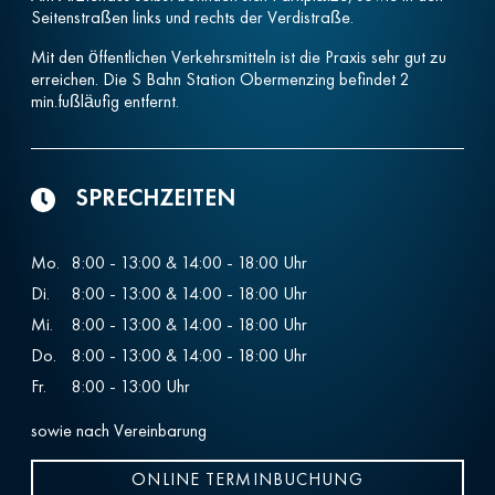
Seitenstraßen links und rechts der Verdistraße.
Mit den öffentlichen Verkehrsmitteln ist die Praxis sehr gut zu
erreichen. Die S Bahn Station Obermenzing befindet 2
min.fußläufig entfernt.
SPRECHZEITEN
Mo.
8:00 - 13:00 & 14:00 - 18:00 Uhr
Di.
8:00 - 13:00 & 14:00 - 18:00 Uhr
Mi.
8:00 - 13:00 & 14:00 - 18:00 Uhr
Do.
8:00 - 13:00 & 14:00 - 18:00 Uhr
Fr.
8:00 - 13:00 Uhr
sowie nach Vereinbarung
ONLINE TERMINBUCHUNG