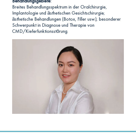
Behandlungsgebiete:
Breites Behandlungsspektrum in der Oralchirurgie,
Implantologie und ästhetischen Gesichtschirurgie;
ästhetische Behandlungen (Botox, Filler usw.); besonderer
Schwerpunkt in Diagnose und Therapie von
CMD/Kieferfunktionsstörung.