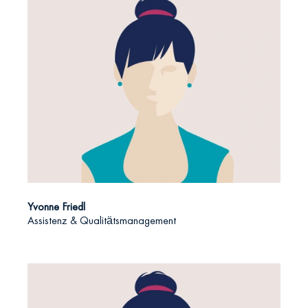
Yvonne Friedl
Assistenz & Qualitätsmanagement