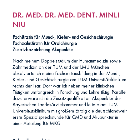
DR. MED. DR. MED. DENT. MINLI
NIU
Fachärztin für Mund-, Kiefer- und Gesichtschirurgie
Fachzahnärztin für Oralchirurgie
Zusatzbezeichnung Akupunktur
Nach meinem Doppelstudium der Humanmedizin sowie
Zahnmedizin an der TUM und der LMU München
absolvierte ich meine Facharztausbildung in der Mund-,
Kiefer- und Gesichtschirurgie am TUM Universitätsklinikum
rechts der Isar. Dort war ich neben meiner klinischen
Tätigkeit umfangreich in Forschung und Lehre tätig. Parallel
dazu erwarb ich die Zusatzqualifikation Akupunktur der
Bayerischen Landesärztekammer und leitete am TUM
Universitätsklinikum mit großem Erfolg die deutschlandweit
erste Spezialsprechstunde für CMD und Akupunktur in
einer Abteilung für MKG.