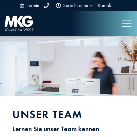
Termin
Sprechzeiten
Kontakt
UNSER TEAM
Lernen Sie unser Team kennen